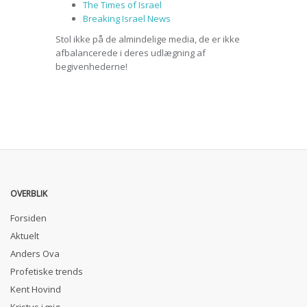
The Times of Israel
Breaking Israel News
Stol ikke på de almindelige media, de er ikke
afbalancerede i deres udlægning af
begivenhederne!
OVERBLIK
Forsiden
Aktuelt
Anders Ova
Profetiske trends
Kent Hovind